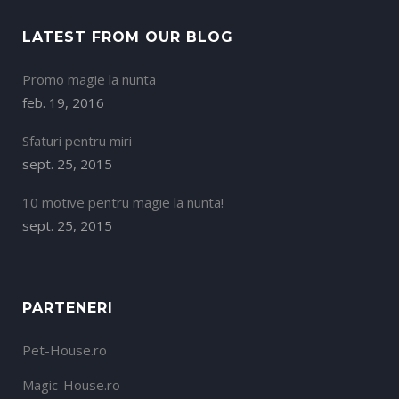
LATEST FROM OUR BLOG
Promo magie la nunta
feb. 19, 2016
Sfaturi pentru miri
sept. 25, 2015
10 motive pentru magie la nunta!
sept. 25, 2015
PARTENERI
Pet-House.ro
Magic-House.ro