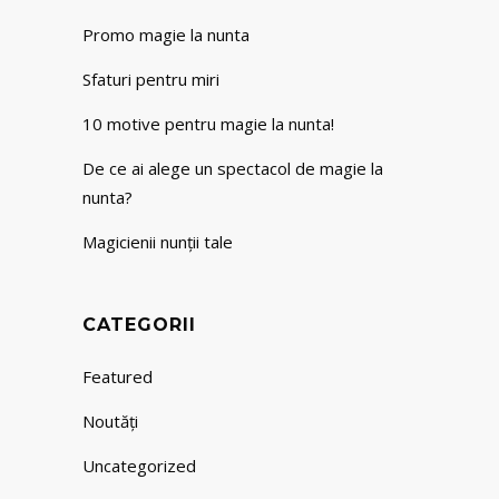
Promo magie la nunta
Sfaturi pentru miri
10 motive pentru magie la nunta!
De ce ai alege un spectacol de magie la
nunta?
Magicienii nunții tale
CATEGORII
Featured
Noutăți
Uncategorized