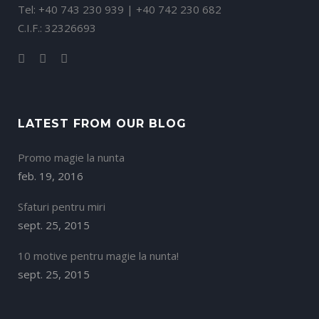
Tel: +40 743 230 939 | +40 742 230 682
C.I.F.: 32326693
LATEST FROM OUR BLOG
Promo magie la nunta
feb. 19, 2016
Sfaturi pentru miri
sept. 25, 2015
10 motive pentru magie la nunta!
sept. 25, 2015