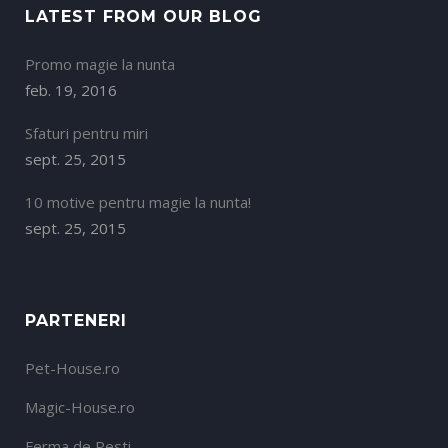
LATEST FROM OUR BLOG
Promo magie la nunta
feb. 19, 2016
Sfaturi pentru miri
sept. 25, 2015
10 motive pentru magie la nunta!
sept. 25, 2015
PARTENERI
Pet-House.ro
Magic-House.ro
Ferma de Pesti