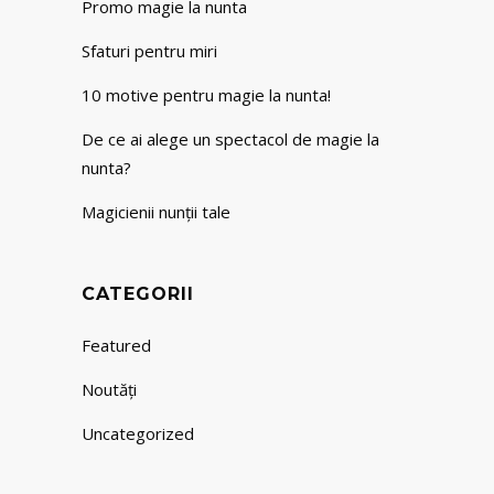
Promo magie la nunta
Sfaturi pentru miri
10 motive pentru magie la nunta!
De ce ai alege un spectacol de magie la
nunta?
Magicienii nunții tale
CATEGORII
Featured
Noutăți
Uncategorized